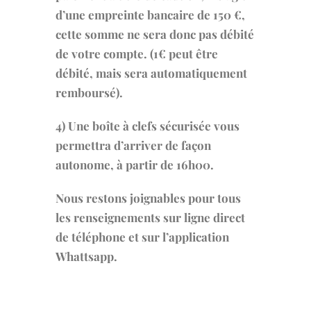
d’une empreinte bancaire de 150 €,
cette somme ne sera donc pas débité
de votre compte. (1€ peut être
débité, mais sera automatiquement
remboursé).
4)
Une boîte à clefs sécurisée vous
permettra d’arriver de façon
autonome, à partir de 16h00.
Nous restons joignables pour tous
les renseignements sur ligne direct
de téléphone et sur l’application
Whattsapp.