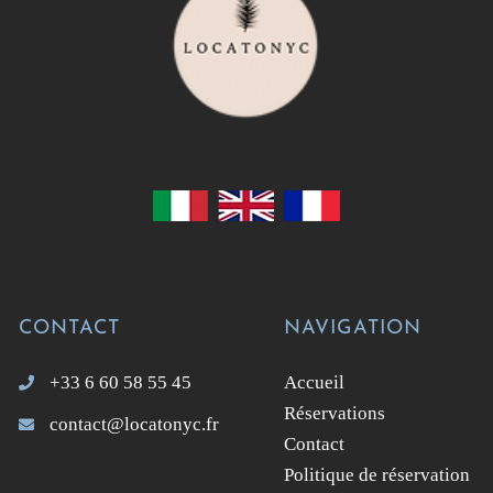
CONTACT
NAVIGATION
+33 6 60 58 55 45
Accueil
Réservations
contact@locatonyc.fr
Contact
Politique de réservation