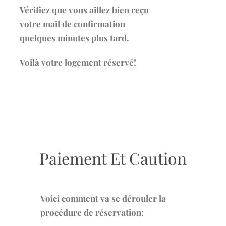
Vérifiez que vous aillez bien reçu
votre mail de confirmation
quelques minutes plus tard.
Voilà votre logement réservé!
Paiement Et Caution
Voici comment va se dérouler la
procédure de réservation: