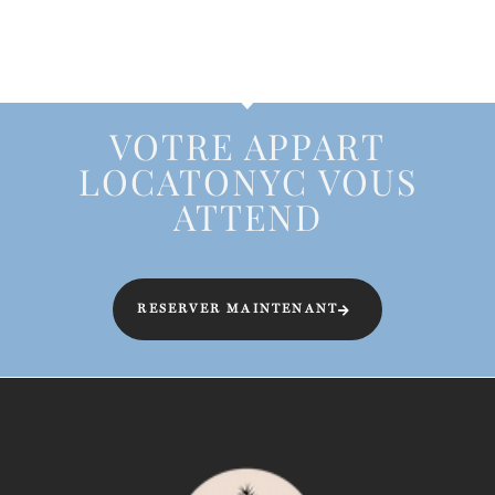
VOTRE APPART
LOCATONYC VOUS
ATTEND
RESERVER MAINTENANT