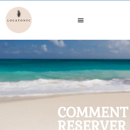
COMMENT
RESERVER