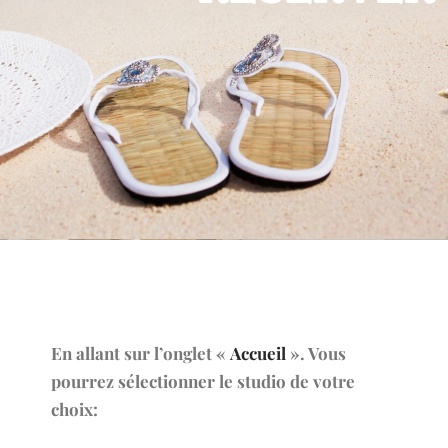
En allant sur l’onglet «
Accueil
». Vous
pourrez sélectionner le studio de votre
choix: