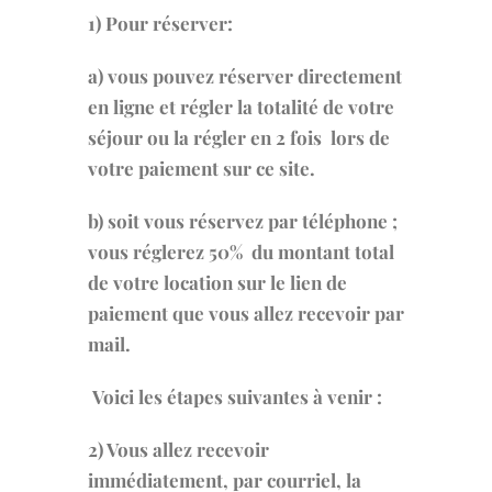
1)
Pour réserver:
a) vous pouvez réserver directement
en ligne et régler la totalité de votre
séjour ou la régler en 2 fois lors de
votre paiement sur ce site.
b) soit vous réservez par téléphone ;
vous réglerez 50% du montant total
de votre location sur le lien de
paiement que vous allez recevoir par
mail.
Voici les étapes suivantes à venir :
2) Vous allez recevoir
immédiatement, par courriel, la