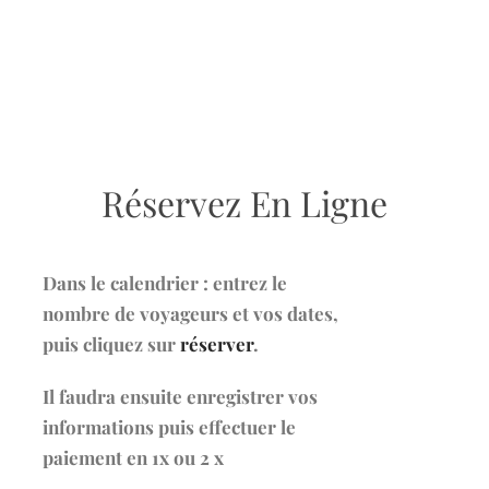
Réservez En Ligne
Dans le calendrier : entrez le
nombre de voyageurs et vos dates,
puis cliquez sur
réserver
.
Il faudra ensuite enregistrer vos
informations puis effectuer le
paiement en 1x ou 2 x