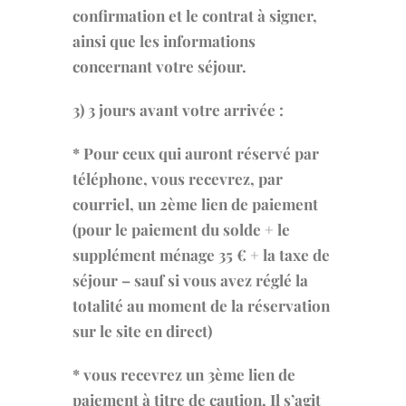
confirmation et le contrat à signer,
ainsi que les informations
concernant votre séjour.
3) 3 jours avant votre arrivée :
* Pour ceux qui auront réservé par
téléphone, vous recevrez, par
courriel, un 2ème lien de paiement
(pour le paiement du solde + le
supplément ménage 35 € + la taxe de
séjour – sauf si vous avez réglé la
totalité au moment de la réservation
sur le site en direct)
* vous recevrez un 3ème lien de
paiement à titre de caution,
Il s’agit